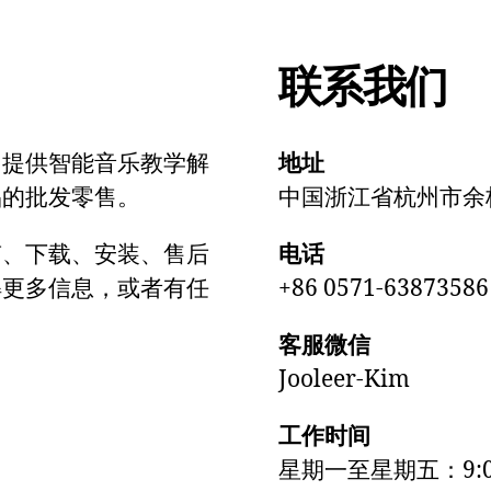
联系我们
，提供智能音乐教学解
地址
品的批发零售。
中国浙江省杭州市余杭
南、下载、安装、售后
电话
解更多信息，或者有任
+86 0571-63873586
客服微信
Jooleer-Kim
工作时间
星期一至星期五：9:00