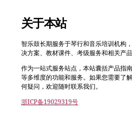
关于本站
智乐鼓长期服务于琴行和音乐培训机构
决方案、教材课件、考级服务和相关产
作为一站式服务站点，本站囊括产品指
等多维度的功能和服务。如果您需要了
何疑问，欢迎随时联系我们。
浙ICP备19029319号