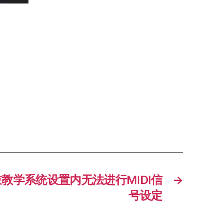
教学系统设置内无法进行MIDI信
→
号设定