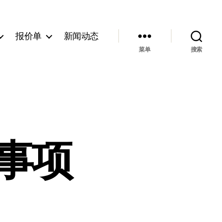
报价单
新闻动态
菜单
搜索
意事项