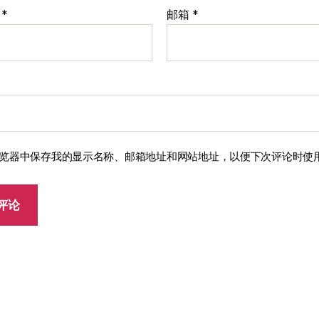
称
*
邮箱
*
览器中保存我的显示名称、邮箱地址和网站地址，以便下次评论时使