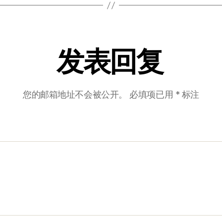
发表回复
您的邮箱地址不会被公开。
必填项已用
*
标注