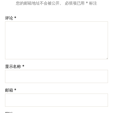
您的邮箱地址不会被公开。
必填项已用
*
标注
评论
*
显示名称
*
邮箱
*