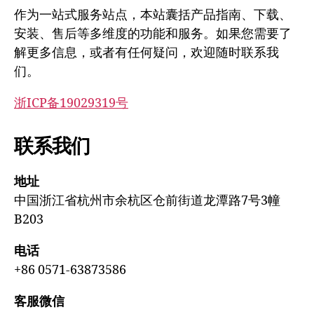
作为一站式服务站点，本站囊括产品指南、下载、
安装、售后等多维度的功能和服务。如果您需要了
解更多信息，或者有任何疑问，欢迎随时联系我
们。
浙ICP备19029319号
联系我们
地址
中国浙江省杭州市余杭区仓前街道龙潭路7号3幢
B203
电话
+86 0571-63873586
客服微信