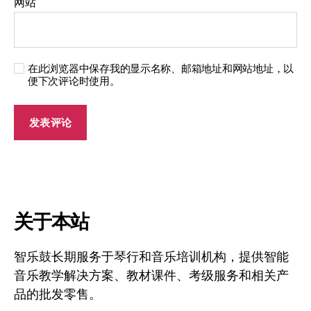
网站
在此浏览器中保存我的显示名称、邮箱地址和网站地址，以
便下次评论时使用。
关于本站
智乐鼓长期服务于琴行和音乐培训机构，提供智能
音乐教学解决方案、教材课件、考级服务和相关产
品的批发零售。