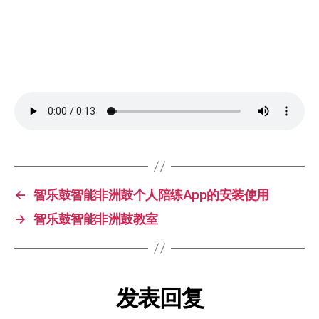
←
智乐鼓智能非洲鼓个人陪练App的安装使用
→
智乐鼓智能非洲鼓教室
发表回复