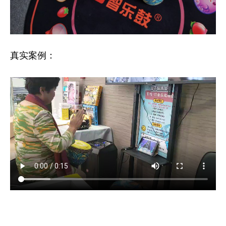
真实案例：