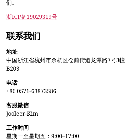
们。
浙ICP备19029319号
联系我们
地址
中国浙江省杭州市余杭区仓前街道龙潭路7号3幢
B203
电话
+86 0571-63873586
客服微信
Jooleer-Kim
工作时间
星期一至星期五：9:00–17:00