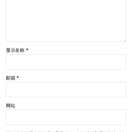
显示名称
*
邮箱
*
网站