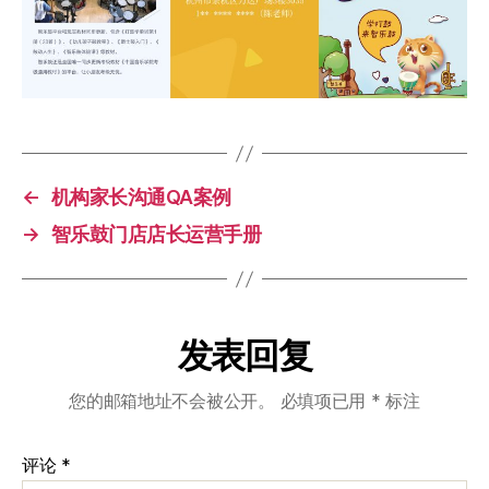
←
机构家长沟通QA案例
→
智乐鼓门店店长运营手册
发表回复
您的邮箱地址不会被公开。
必填项已用
*
标注
评论
*