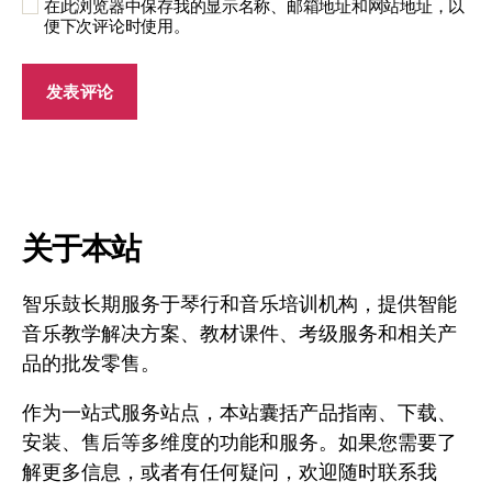
在此浏览器中保存我的显示名称、邮箱地址和网站地址，以
便下次评论时使用。
关于本站
智乐鼓长期服务于琴行和音乐培训机构，提供智能
音乐教学解决方案、教材课件、考级服务和相关产
品的批发零售。
作为一站式服务站点，本站囊括产品指南、下载、
安装、售后等多维度的功能和服务。如果您需要了
解更多信息，或者有任何疑问，欢迎随时联系我